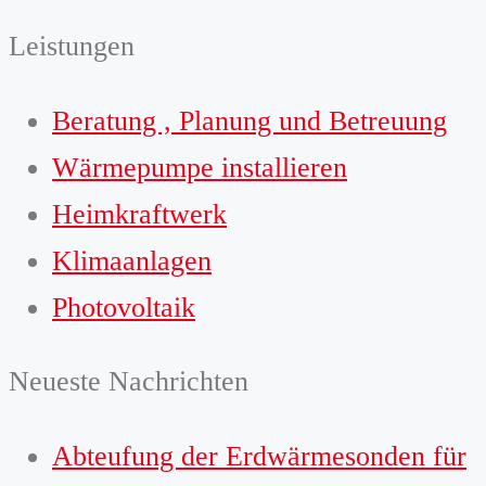
Leistungen
Beratung , Planung und Betreuung
Wärmepumpe installieren
Heimkraftwerk
Klimaanlagen
Photovoltaik
Neueste Nachrichten
Abteufung der Erdwärmesonden für