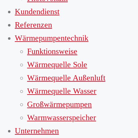
Kundendienst
Referenzen
Wärmepumpentechnik
Funktionsweise
Wärmequelle Sole
Wärmequelle Außenluft
Wärmequelle Wasser
Großwärmepumpen
Warmwasserspeicher
Unternehmen