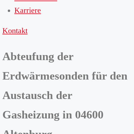
Karriere
Kontakt
Abteufung der
Erdwärmesonden für den
Austausch der
Gasheizung in 04600