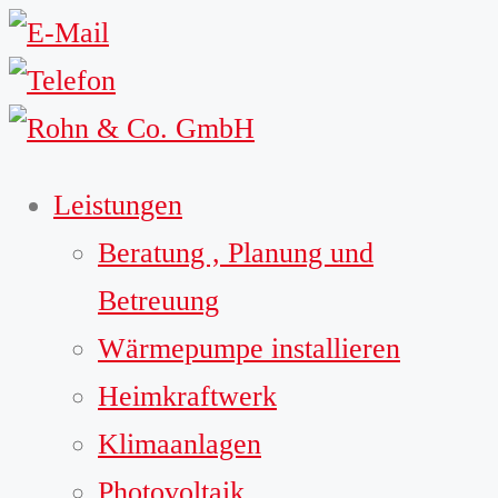
Leistungen
Beratung , Planung und
Betreuung
Wärmepumpe installieren
Heimkraftwerk
Klimaanlagen
Photovoltaik