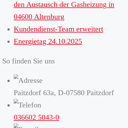
den Austausch der Gasheizung in
04600 Altenburg
Kundendienst-Team erweitert
Energietag 24.10.2025
So finden Sie uns
Paitzdorf 63a, D-07580 Paitzdorf
036602 5043-0