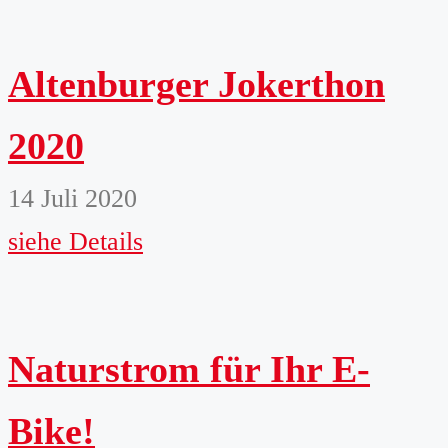
Altenburger Jokerthon
2020
14 Juli 2020
siehe Details
Naturstrom für Ihr E-
Bike!