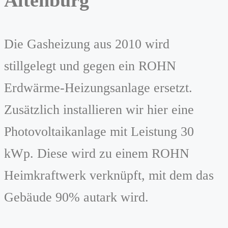
Altenburg
Die Gasheizung aus 2010 wird
stillgelegt und gegen ein ROHN
Erdwärme-Heizungsanlage ersetzt.
Zusätzlich installieren wir hier eine
Photovoltaikanlage mit Leistung 30
kWp. Diese wird zu einem ROHN
Heimkraftwerk verknüpft, mit dem das
Gebäude 90% autark wird.