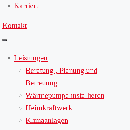
Karriere
Kontakt
Leistungen
Beratung , Planung und
Betreuung
Wärmepumpe installieren
Heimkraftwerk
Klimaanlagen