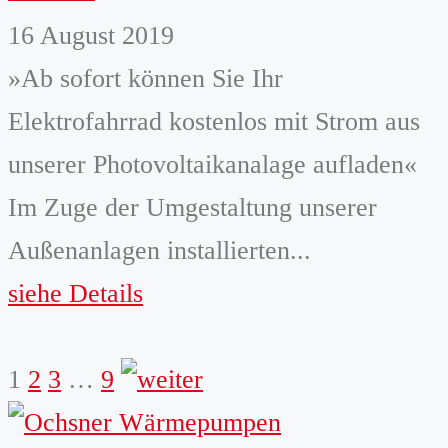
16 August 2019
»Ab sofort können Sie Ihr
Elektrofahrrad kostenlos mit Strom aus
unserer Photovoltaikanalage aufladen«
Im Zuge der Umgestaltung unserer
Außenanlagen installierten...
siehe Details
weiter
1
2
3
…
9