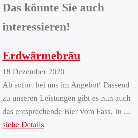
Das könnte Sie auch
interessieren!
Erdwärmebräu
18 Dezember 2020
Ab sofort bei uns im Angebot! Passend
zu unseren Leistungen gibt es nun auch
das entsprechende Bier vom Fass. In ...
siehe Details