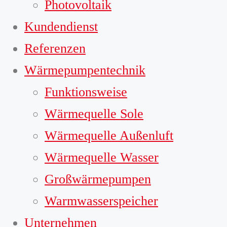
Photovoltaik
Kundendienst
Referenzen
Wärmepumpentechnik
Funktionsweise
Wärmequelle Sole
Wärmequelle Außenluft
Wärmequelle Wasser
Großwärmepumpen
Warmwasserspeicher
Unternehmen