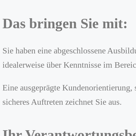
Das bringen Sie mit:
Sie haben eine abgeschlossene Ausbild
idealerweise über Kenntnisse im Bereic
Eine ausgeprägte Kundenorientierung, s
sicheres Auftreten zeichnet Sie aus.
Ihr Verantwortungsbe