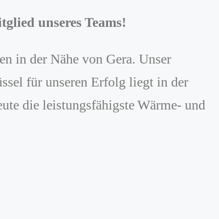
tglied unseres Teams!
en in der Nähe von Gera. Unser
el für unseren Erfolg liegt in der
eute die leistungsfähigste Wärme- und