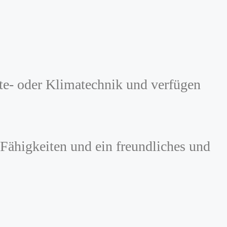
te- oder Klimatechnik und verfügen
 Fähigkeiten und ein freundliches und