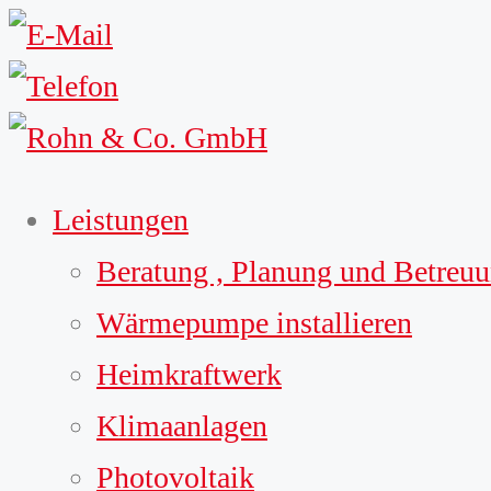
Leistungen
Beratung , Planung und Betreu
Wärmepumpe installieren
Heimkraftwerk
Klimaanlagen
Photovoltaik