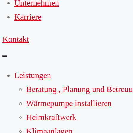
Unternehmen
Karriere
Kontakt
Leistungen
Beratung , Planung und Betreu
Wärmepumpe installieren
Heimkraftwerk
Klimaanlagen