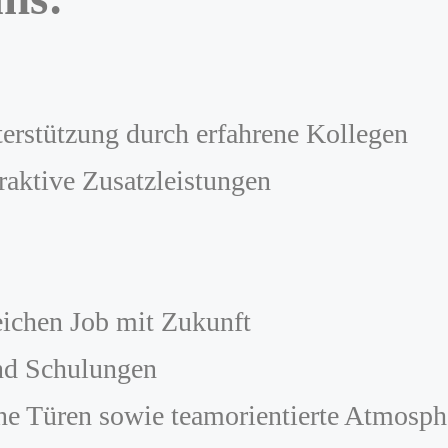
erstützung durch erfahrene Kollegen
raktive Zusatzleistungen
eichen Job mit Zukunft
und Schulungen
e Türen sowie teamorientierte Atmosph