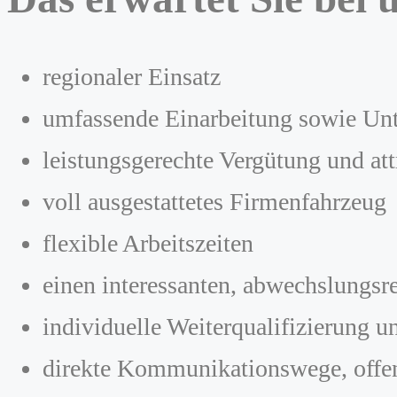
regionaler Einsatz
umfassende Einarbeitung sowie Unt
leistungsgerechte Vergütung und att
voll ausgestattetes Firmenfahrzeug
flexible Arbeitszeiten
einen interessanten, abwechslungsr
individuelle Weiterqualifizierung 
direkte Kommunikationswege, offen