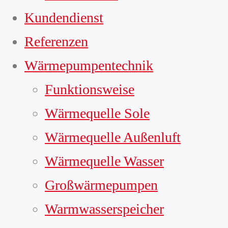
Kundendienst
Referenzen
Wärmepumpentechnik
Funktionsweise
Wärmequelle Sole
Wärmequelle Außenluft
Wärmequelle Wasser
Großwärmepumpen
Warmwasserspeicher