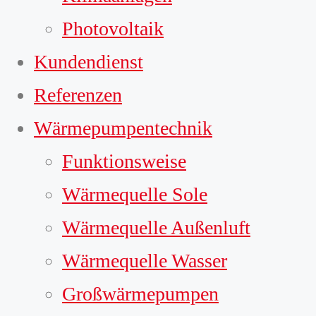
Photovoltaik
Kundendienst
Referenzen
Wärmepumpentechnik
Funktionsweise
Wärmequelle Sole
Wärmequelle Außenluft
Wärmequelle Wasser
Großwärmepumpen