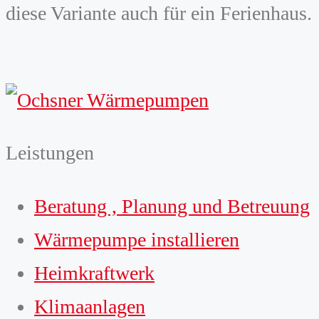
diese Variante auch für ein Ferienhaus.
Leistungen
Beratung , Planung und Betreuung
Wärmepumpe installieren
Heimkraftwerk
Klimaanlagen