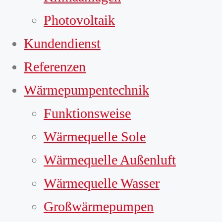
Photovoltaik
Kundendienst
Referenzen
Wärmepumpentechnik
Funktionsweise
Wärmequelle Sole
Wärmequelle Außenluft
Wärmequelle Wasser
Großwärmepumpen