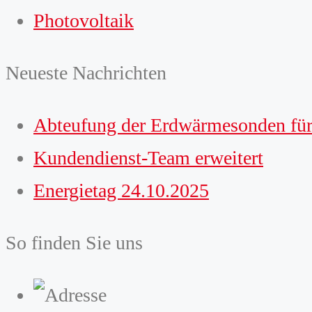
Photovoltaik
Neueste Nachrichten
Abteufung der Erdwärmesonden für
Kundendienst-Team erweitert
Energietag 24.10.2025
So finden Sie uns