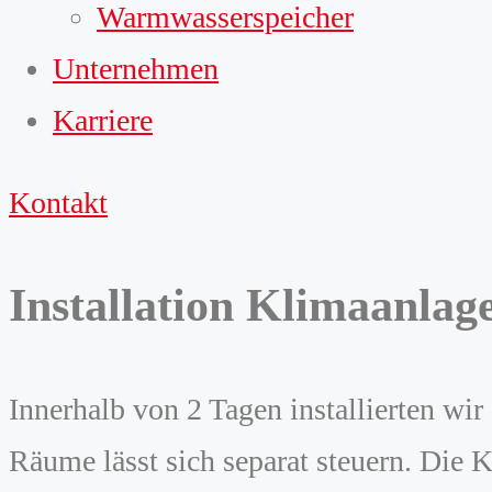
Warmwasserspeicher
Unternehmen
Karriere
Kontakt
Installation Klimaanlag
Innerhalb von 2 Tagen installierten wi
Räume lässt sich separat steuern. Die K