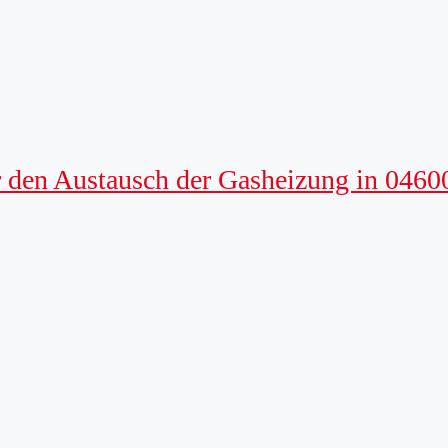
 den Austausch der Gasheizung in 0460