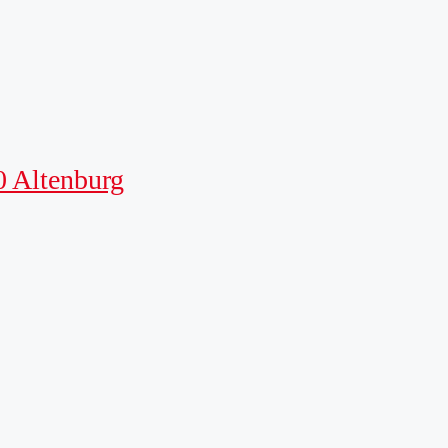
0 Altenburg