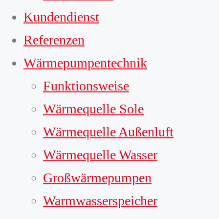
Kundendienst
Referenzen
Wärmepumpentechnik
Funktionsweise
Wärmequelle Sole
Wärmequelle Außenluft
Wärmequelle Wasser
Großwärmepumpen
Warmwasserspeicher