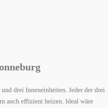
 Ronneburg
und drei Inneneinheiten. Jeder der drei
n auch effizient heizen. Ideal wäre