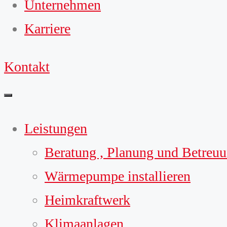
Unternehmen
Karriere
Kontakt
Leistungen
Beratung , Planung und Betreu
Wärmepumpe installieren
Heimkraftwerk
Klimaanlagen