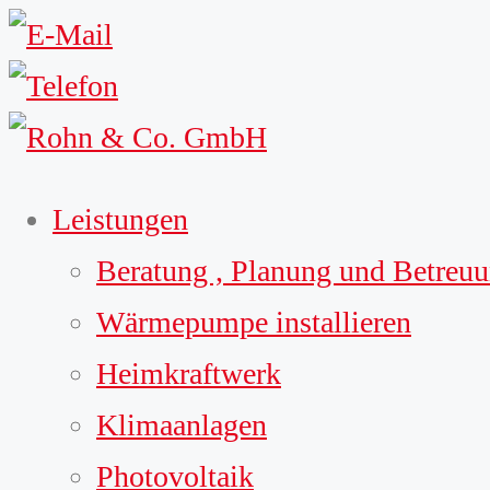
Leistungen
Beratung , Planung und Betreu
Wärmepumpe installieren
Heimkraftwerk
Klimaanlagen
Photovoltaik