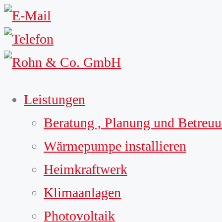
Leistungen
Beratung , Planung und Betreu
Wärmepumpe installieren
Heimkraftwerk
Klimaanlagen
Photovoltaik