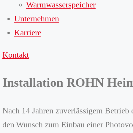
Warmwasserspeicher
Unternehmen
Karriere
Kontakt
Installation ROHN Hei
Nach 14 Jahren zuverlässigem Betrieb
den Wunsch zum Einbau einer Photovo