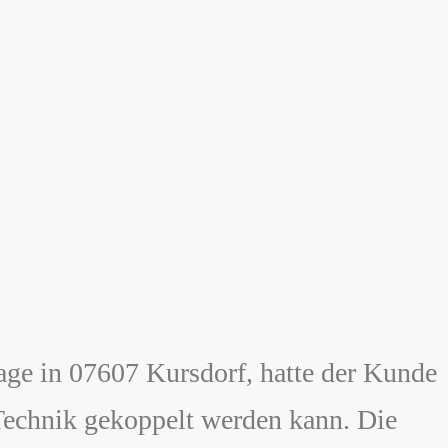
ge in 07607 Kursdorf, hatte der Kunde
echnik gekoppelt werden kann. Die