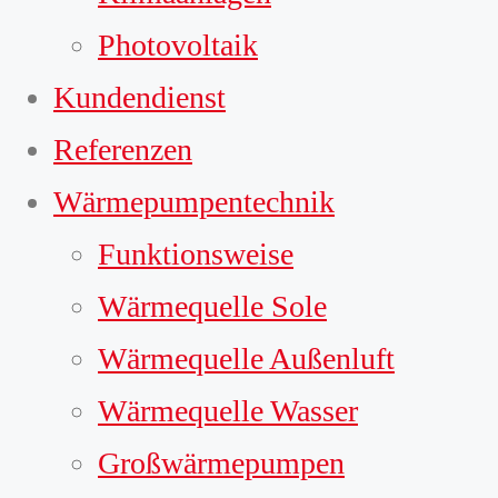
Photovoltaik
Kundendienst
Referenzen
Wärmepumpentechnik
Funktionsweise
Wärmequelle Sole
Wärmequelle Außenluft
Wärmequelle Wasser
Großwärmepumpen