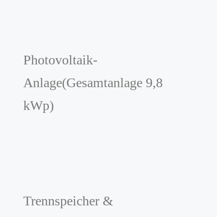
Photovoltaik-
Anlage(Gesamtanlage 9,8
kWp)
Trennspeicher &