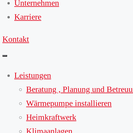
Unternehmen
Karriere
Kontakt
Leistungen
Beratung , Planung und Betreu
Wärmepumpe installieren
Heimkraftwerk
Klimaanlagen