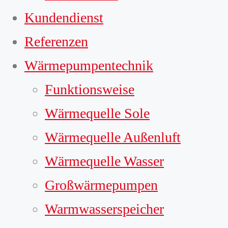
Kundendienst
Referenzen
Wärmepumpentechnik
Funktionsweise
Wärmequelle Sole
Wärmequelle Außenluft
Wärmequelle Wasser
Großwärmepumpen
Warmwasserspeicher