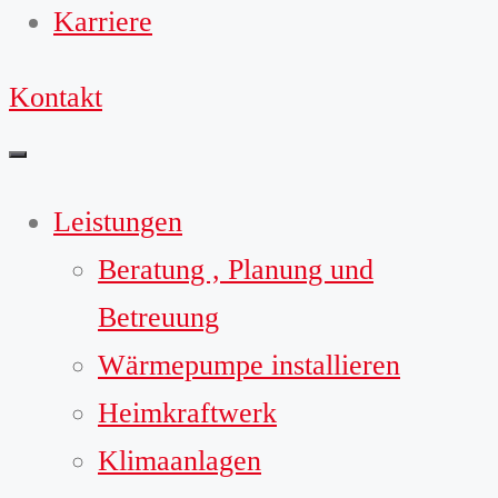
Karriere
Kontakt
Leistungen
Beratung , Planung und
Betreuung
Wärmepumpe installieren
Heimkraftwerk
Klimaanlagen