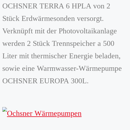
OCHSNER TERRA 6 HPLA von 2
Stück Erdwärmesonden versorgt.
Verknüpft mit der Photovoltaikanlage
werden 2 Stück Trennspeicher a 500
Liter mit thermischer Energie beladen,
sowie eine Warmwasser-Wärmepumpe
OCHSNER EUROPA 300L.