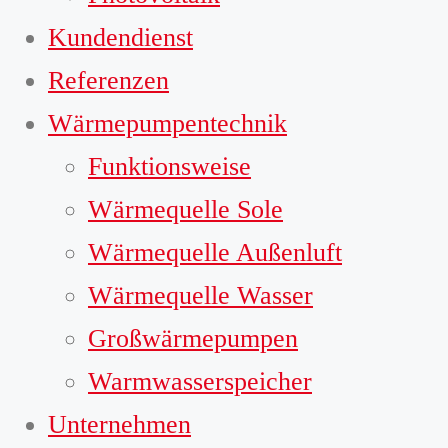
Kundendienst
Referenzen
Wärmepumpentechnik
Funktionsweise
Wärmequelle Sole
Wärmequelle Außenluft
Wärmequelle Wasser
Großwärmepumpen
Warmwasserspeicher
Unternehmen