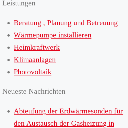
Leistungen
Beratung , Planung und Betreuung
Wärmepumpe installieren
Heimkraftwerk
Klimaanlagen
Photovoltaik
Neueste Nachrichten
Abteufung der Erdwärmesonden für
den Austausch der Gasheizung in