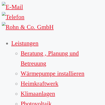
Leistungen
Beratung , Planung und
Betreuung
Wärmepumpe installieren
Heimkraftwerk
Klimaanlagen
Photovoltaik