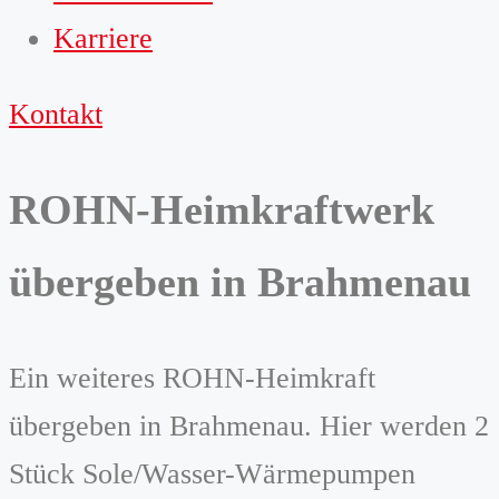
Karriere
Kontakt
ROHN-Heimkraftwerk
übergeben in Brahmenau
Ein weiteres ROHN-Heimkraft
übergeben in Brahmenau. Hier werden 2
Stück Sole/Wasser-Wärmepumpen