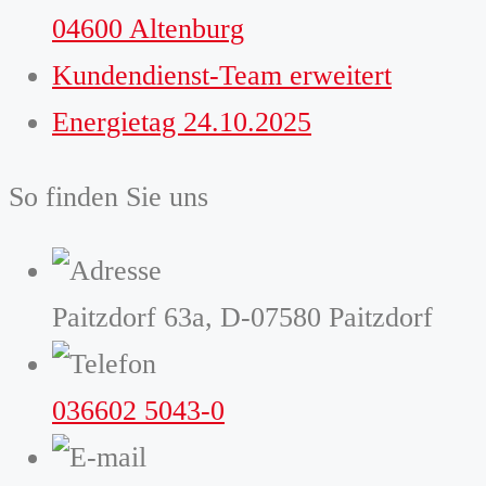
04600 Altenburg
Kundendienst-Team erweitert
Energietag 24.10.2025
So finden Sie uns
Paitzdorf 63a, D-07580 Paitzdorf
036602 5043-0