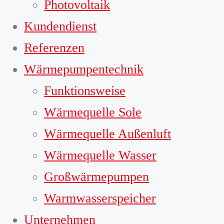
Photovoltaik
Kundendienst
Referenzen
Wärmepumpentechnik
Funktionsweise
Wärmequelle Sole
Wärmequelle Außenluft
Wärmequelle Wasser
Großwärmepumpen
Warmwasserspeicher
Unternehmen