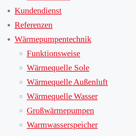
Kundendienst
Referenzen
Wärmepumpentechnik
Funktionsweise
Wärmequelle Sole
Wärmequelle Außenluft
Wärmequelle Wasser
Großwärmepumpen
Warmwasserspeicher