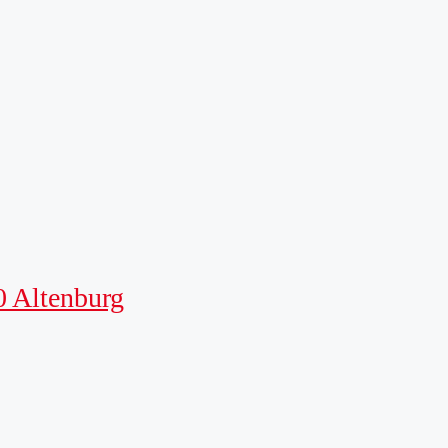
0 Altenburg