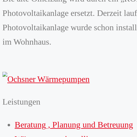
Photovoltaikanlage ersetzt. Derzeit lau
Photovoltaikanlage wurde schon install
im Wohnhaus.
Leistungen
Beratung , Planung und Betreuung