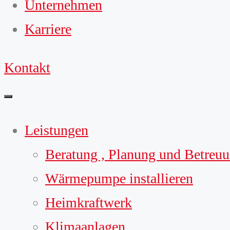
Unternehmen
Karriere
Kontakt
Leistungen
Beratung , Planung und Betreu
Wärmepumpe installieren
Heimkraftwerk
Klimaanlagen