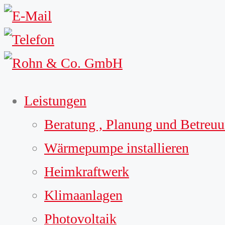
Leistungen
Beratung , Planung und Betreu
Wärmepumpe installieren
Heimkraftwerk
Klimaanlagen
Photovoltaik