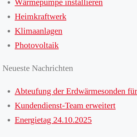
Wärmepumpe installieren
Heimkraftwerk
Klimaanlagen
Photovoltaik
Neueste Nachrichten
Abteufung der Erdwärmesonden für
Kundendienst-Team erweitert
Energietag 24.10.2025