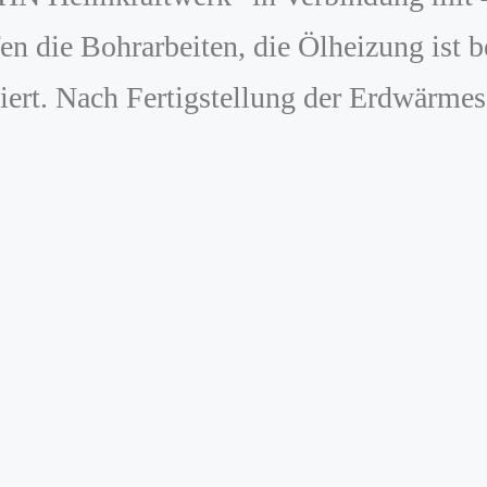
fen die Bohrarbeiten, die Ölheizung ist b
iert. Nach Fertigstellung der Erdwärmeso