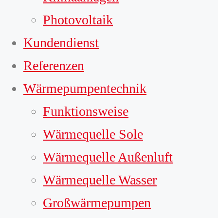
Photovoltaik
Kundendienst
Referenzen
Wärmepumpentechnik
Funktionsweise
Wärmequelle Sole
Wärmequelle Außenluft
Wärmequelle Wasser
Großwärmepumpen