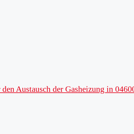
 den Austausch der Gasheizung in 0460