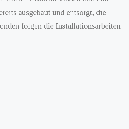
ereits ausgebaut und entsorgt, die
nden folgen die Installationsarbeiten