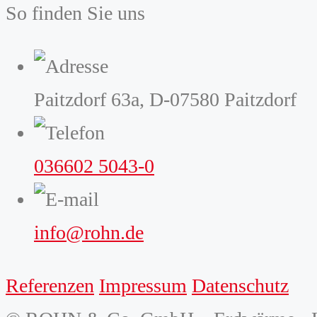
So finden Sie uns
Paitzdorf 63a, D-07580 Paitzdorf
036602 5043-0
info@rohn.de
Referenzen
Impressum
Datenschutz