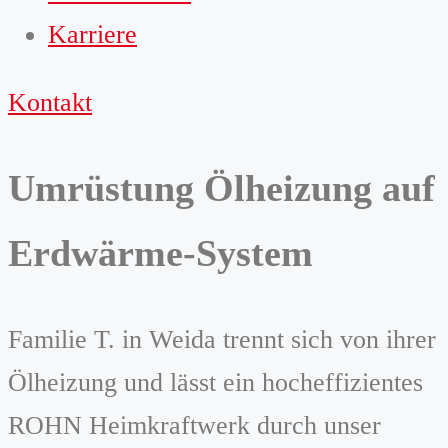
Karriere
Kontakt
Umrüstung Ölheizung auf
Erdwärme-System
Familie T. in Weida trennt sich von ihrer
Ölheizung und lässt ein hocheffizientes
ROHN Heimkraftwerk durch unser