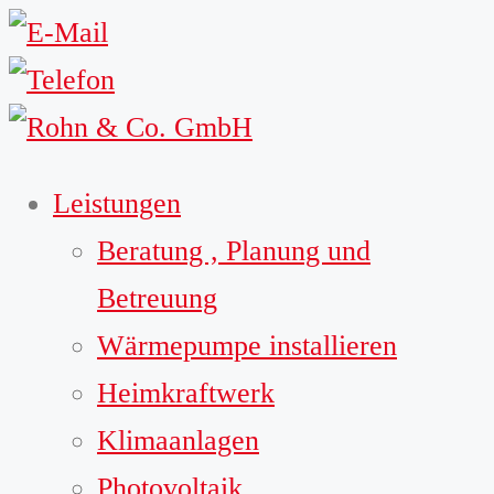
Leistungen
Beratung , Planung und
Betreuung
Wärmepumpe installieren
Heimkraftwerk
Klimaanlagen
Photovoltaik