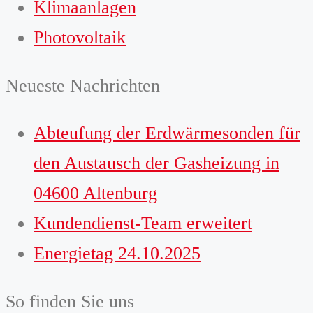
Klimaanlagen
Photovoltaik
Neueste Nachrichten
Abteufung der Erdwärmesonden für
den Austausch der Gasheizung in
04600 Altenburg
Kundendienst-Team erweitert
Energietag 24.10.2025
So finden Sie uns