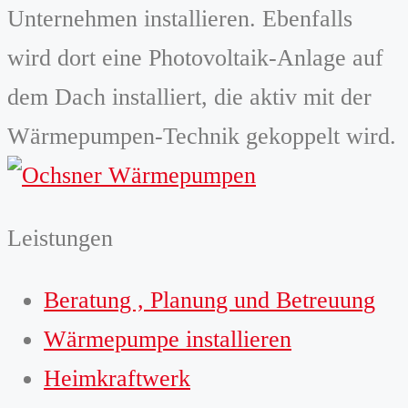
Unternehmen installieren. Ebenfalls
wird dort eine Photovoltaik-Anlage auf
dem Dach installiert, die aktiv mit der
Wärmepumpen-Technik gekoppelt wird.
Leistungen
Beratung , Planung und Betreuung
Wärmepumpe installieren
Heimkraftwerk