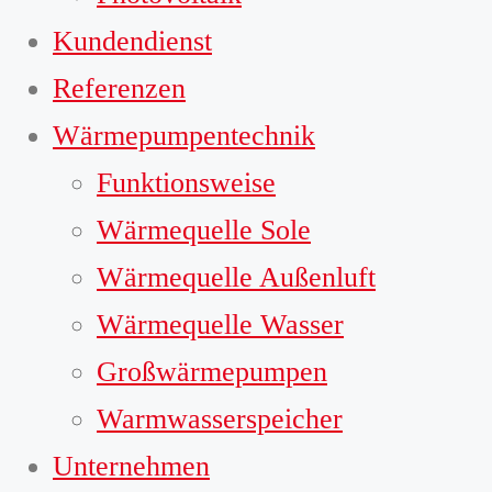
Kundendienst
Referenzen
Wärmepumpentechnik
Funktionsweise
Wärmequelle Sole
Wärmequelle Außenluft
Wärmequelle Wasser
Großwärmepumpen
Warmwasserspeicher
Unternehmen