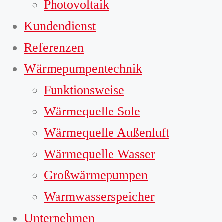
Photovoltaik
Kundendienst
Referenzen
Wärmepumpentechnik
Funktionsweise
Wärmequelle Sole
Wärmequelle Außenluft
Wärmequelle Wasser
Großwärmepumpen
Warmwasserspeicher
Unternehmen