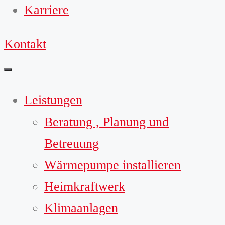
Karriere
Kontakt
Leistungen
Beratung , Planung und
Betreuung
Wärmepumpe installieren
Heimkraftwerk
Klimaanlagen