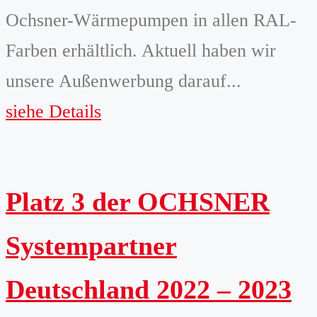
Ochsner-Wärmepumpen in allen RAL-
Farben erhältlich. Aktuell haben wir
unsere Außenwerbung darauf...
siehe Details
Platz 3 der OCHSNER
Systempartner
Deutschland 2022 – 2023