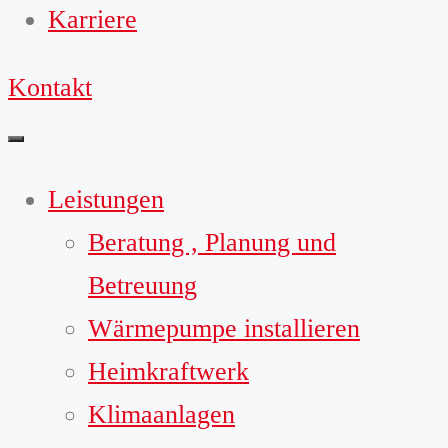
Karriere
Kontakt
Leistungen
Beratung , Planung und
Betreuung
Wärmepumpe installieren
Heimkraftwerk
Klimaanlagen