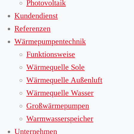
Photovoltaik
Kundendienst
Referenzen
Wärmepumpentechnik
Funktionsweise
Wärmequelle Sole
Wärmequelle Außenluft
Wärmequelle Wasser
Großwärmepumpen
Warmwasserspeicher
Unternehmen