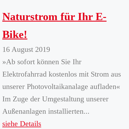
Naturstrom für Ihr E-
Bike!
16 August 2019
»Ab sofort können Sie Ihr
Elektrofahrrad kostenlos mit Strom aus
unserer Photovoltaikanalage aufladen«
Im Zuge der Umgestaltung unserer
Außenanlagen installierten...
siehe Details