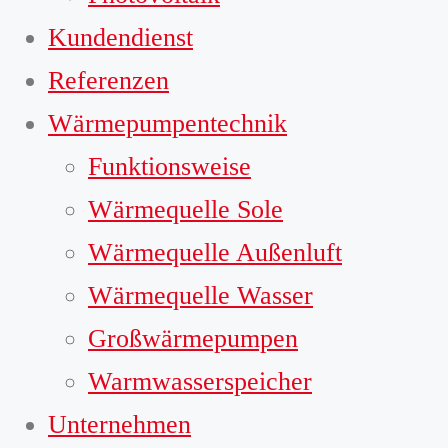
Kundendienst
Referenzen
Wärmepumpentechnik
Funktionsweise
Wärmequelle Sole
Wärmequelle Außenluft
Wärmequelle Wasser
Großwärmepumpen
Warmwasserspeicher
Unternehmen