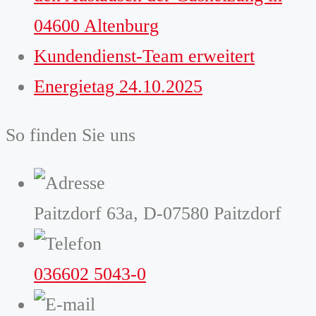
04600 Altenburg
Kundendienst-Team erweitert
Energietag 24.10.2025
So finden Sie uns
Paitzdorf 63a, D-07580 Paitzdorf
036602 5043-0