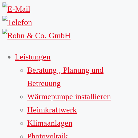
Leistungen
Beratung , Planung und
Betreuung
Wärmepumpe installieren
Heimkraftwerk
Klimaanlagen
Photovoltaik