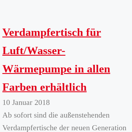
Verdampfertisch für
Luft/Wasser-
Wärmepumpe in allen
Farben erhältlich
10 Januar 2018
Ab sofort sind die außenstehenden
Verdampfertische der neuen Generation