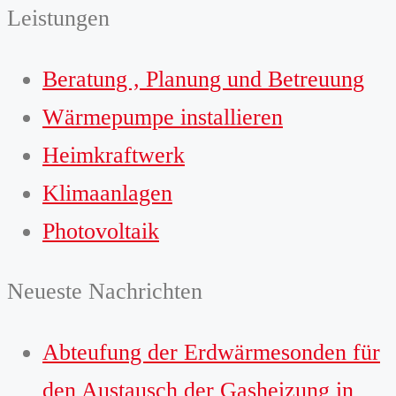
Leistungen
Beratung , Planung und Betreuung
Wärmepumpe installieren
Heimkraftwerk
Klimaanlagen
Photovoltaik
Neueste Nachrichten
Abteufung der Erdwärmesonden für
den Austausch der Gasheizung in