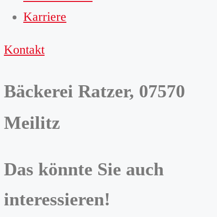
Karriere
Kontakt
Bäckerei Ratzer, 07570
Meilitz
Das könnte Sie auch
interessieren!