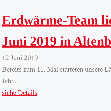
Erdwärme-Team lie
Juni 2019 in Alten
12 Juni 2019
Bereits zum 11. Mal starteten unsere L
Jahr...
siehe Details