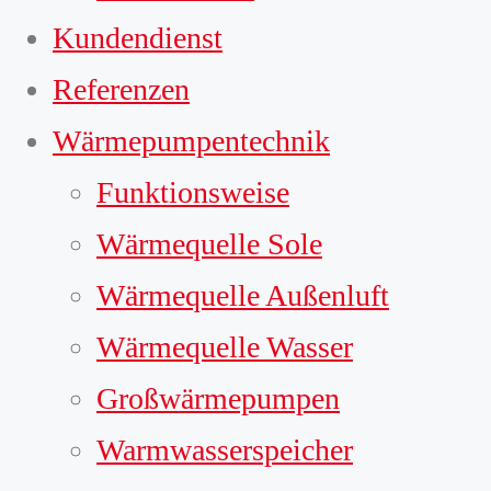
Kundendienst
Referenzen
Wärmepumpentechnik
Funktionsweise
Wärmequelle Sole
Wärmequelle Außenluft
Wärmequelle Wasser
Großwärmepumpen
Warmwasserspeicher