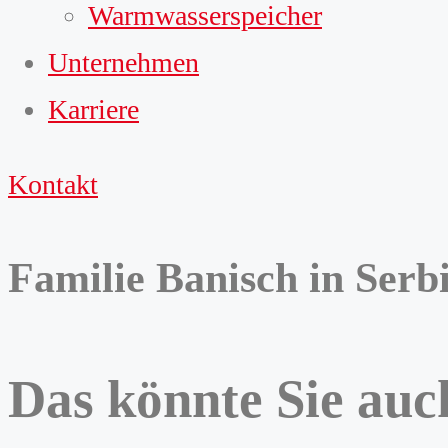
Warmwasserspeicher
Unternehmen
Karriere
Kontakt
Familie Banisch in Serbi
Das könnte Sie auch