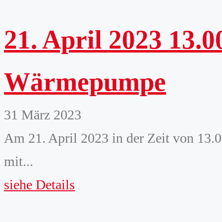
21. April 2023 13.0
Wärmepumpe
31 März 2023
Am 21. April 2023 in der Zeit von 13
mit...
siehe Details