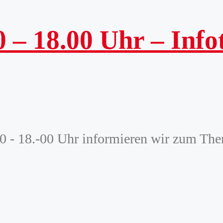
0 – 18.00 Uhr – Inf
.00 - 18.-00 Uhr informieren wir zum 