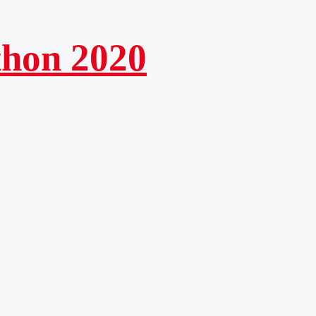
thon 2020