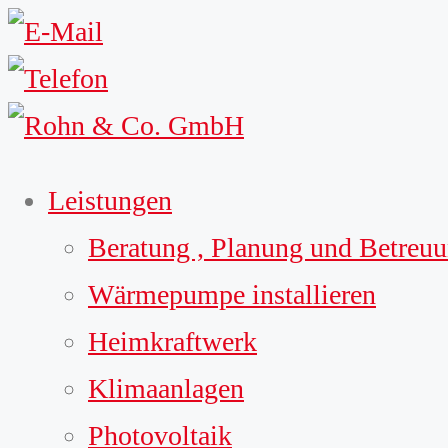
Leistungen
Beratung , Planung und Betreu
Wärmepumpe installieren
Heimkraftwerk
Klimaanlagen
Photovoltaik