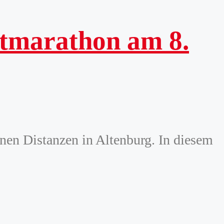
dtmarathon am 8.
enen Distanzen in Altenburg. In diesem