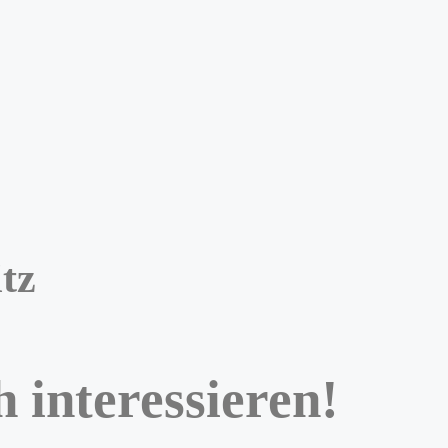
tz
 interessieren!