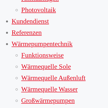
Photovoltaik
Kundendienst
Referenzen
Wärmepumpentechnik
Funktionsweise
Wärmequelle Sole
Wärmequelle Außenluft
Wärmequelle Wasser
Großwärmepumpen