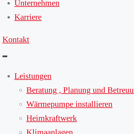
Unternehmen
Karriere
Kontakt
Leistungen
Beratung , Planung und Betreu
Wärmepumpe installieren
Heimkraftwerk
Klimaanlagen