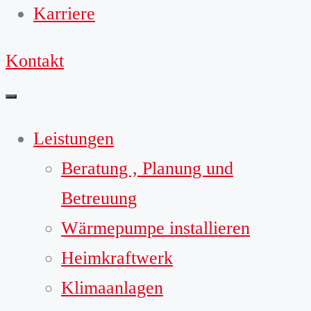
Karriere
Kontakt
Leistungen
Beratung , Planung und
Betreuung
Wärmepumpe installieren
Heimkraftwerk
Klimaanlagen