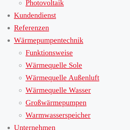
Photovoltaik
Kundendienst
Referenzen
Wärmepumpentechnik
Funktionsweise
Wärmequelle Sole
Wärmequelle Außenluft
Wärmequelle Wasser
Großwärmepumpen
Warmwasserspeicher
Unternehmen