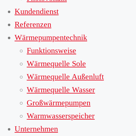
Kundendienst
Referenzen
Wärmepumpentechnik
Funktionsweise
Wärmequelle Sole
Wärmequelle Außenluft
Wärmequelle Wasser
Großwärmepumpen
Warmwasserspeicher
Unternehmen