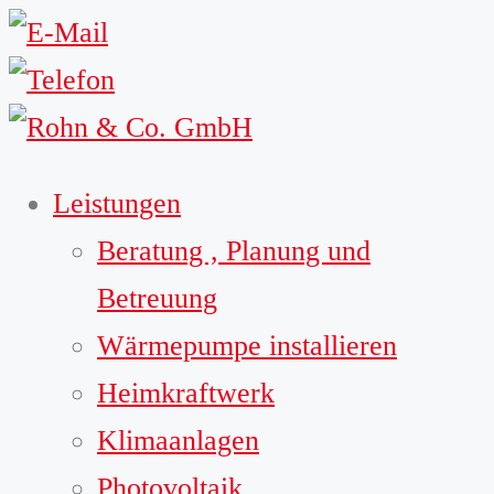
Leistungen
Beratung , Planung und
Betreuung
Wärmepumpe installieren
Heimkraftwerk
Klimaanlagen
Photovoltaik