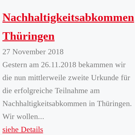
Nachhaltigkeitsabkommen
Thüringen
27 November 2018
Gestern am 26.11.2018 bekammen wir
die nun mittlerweile zweite Urkunde für
die erfolgreiche Teilnahme am
Nachhaltigkeitsabkommen in Thüringen.
Wir wollen...
siehe Details