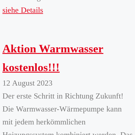
siehe Details
Aktion Warmwasser
kostenlos!!!
12 August 2023
Der erste Schritt in Richtung Zukunft!
Die Warmwasser-Wärmepumpe kann
mit jedem herkömmlichen
Heizungssystem kombiniert werden. Das