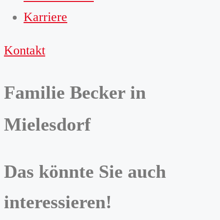
Karriere
Kontakt
Familie Becker in
Mielesdorf
Das könnte Sie auch
interessieren!