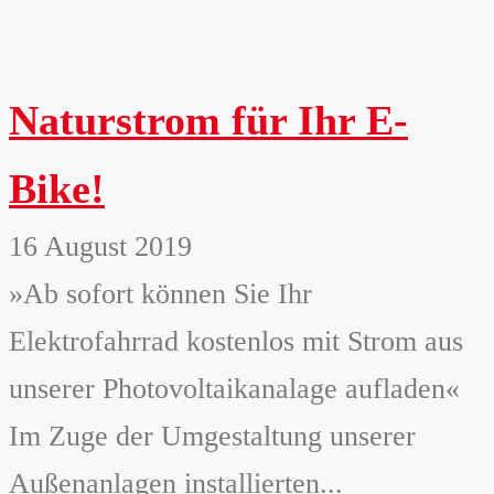
Naturstrom für Ihr E-
Bike!
16 August 2019
»Ab sofort können Sie Ihr
Elektrofahrrad kostenlos mit Strom aus
unserer Photovoltaikanalage aufladen«
Im Zuge der Umgestaltung unserer
Außenanlagen installierten...