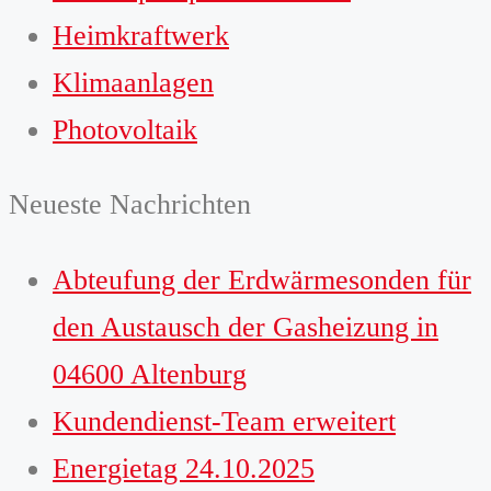
Heimkraftwerk
Klimaanlagen
Photovoltaik
Neueste Nachrichten
Abteufung der Erdwärmesonden für
den Austausch der Gasheizung in
04600 Altenburg
Kundendienst-Team erweitert
Energietag 24.10.2025