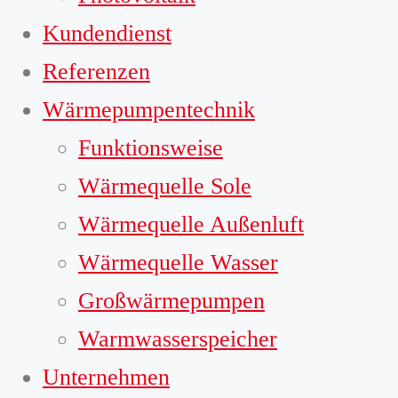
Kundendienst
Referenzen
Wärmepumpentechnik
Funktionsweise
Wärmequelle Sole
Wärmequelle Außenluft
Wärmequelle Wasser
Großwärmepumpen
Warmwasserspeicher
Unternehmen