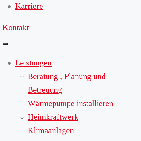
Karriere
Kontakt
Leistungen
Beratung , Planung und
Betreuung
Wärmepumpe installieren
Heimkraftwerk
Klimaanlagen