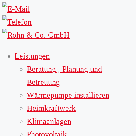
Leistungen
Beratung , Planung und
Betreuung
Wärmepumpe installieren
Heimkraftwerk
Klimaanlagen
Photovoltaik