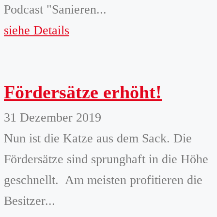
Podcast "Sanieren...
siehe Details
Fördersätze erhöht!
31 Dezember 2019
Nun ist die Katze aus dem Sack. Die
Fördersätze sind sprunghaft in die Höhe
geschnellt. Am meisten profitieren die
Besitzer...