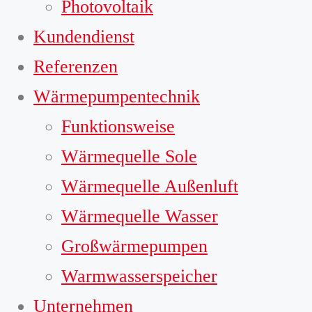
Photovoltaik
Kundendienst
Referenzen
Wärmepumpentechnik
Funktionsweise
Wärmequelle Sole
Wärmequelle Außenluft
Wärmequelle Wasser
Großwärmepumpen
Warmwasserspeicher
Unternehmen