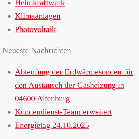
Heimkraftwerk
Klimaanlagen
Photovoltaik
Neueste Nachrichten
Abteufung der Erdwärmesonden für
den Austausch der Gasheizung in
04600 Altenburg
Kundendienst-Team erweitert
Energietag 24.10.2025