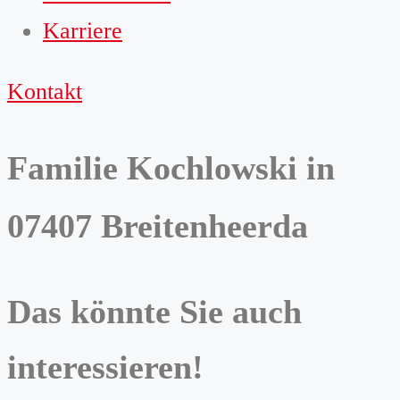
Karriere
Kontakt
Familie Kochlowski in
07407 Breitenheerda
Das könnte Sie auch
interessieren!