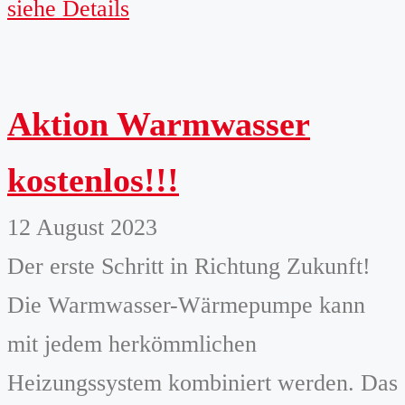
siehe Details
Aktion Warmwasser
kostenlos!!!
12 August 2023
Der erste Schritt in Richtung Zukunft!
Die Warmwasser-Wärmepumpe kann
mit jedem herkömmlichen
Heizungssystem kombiniert werden. Das