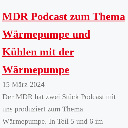
MDR Podcast zum Thema
Wärmepumpe und
Kühlen mit der
Wärmepumpe
15 März 2024
Der MDR hat zwei Stück Podcast mit
uns produziert zum Thema
Wärmepumpe. In Teil 5 und 6 im