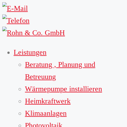
Leistungen
Beratung , Planung und
Betreuung
Wärmepumpe installieren
Heimkraftwerk
Klimaanlagen
Photovoltaik