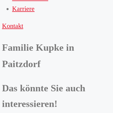
Karriere
Kontakt
Familie Kupke in
Paitzdorf
Das könnte Sie auch
interessieren!