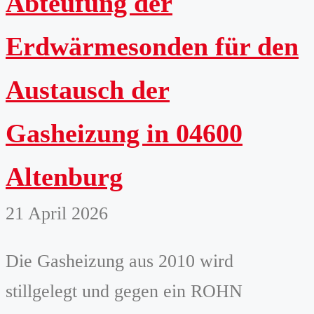
Abteufung der
Erdwärmesonden für den
Austausch der
Gasheizung in 04600
Altenburg
21 April 2026
Die Gasheizung aus 2010 wird
stillgelegt und gegen ein ROHN