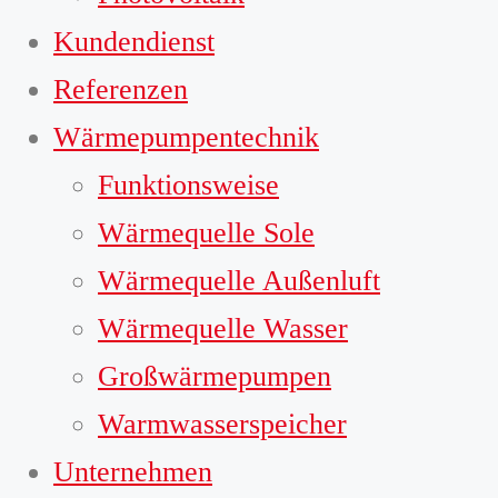
Kundendienst
Referenzen
Wärmepumpentechnik
Funktionsweise
Wärmequelle Sole
Wärmequelle Außenluft
Wärmequelle Wasser
Großwärmepumpen
Warmwasserspeicher
Unternehmen