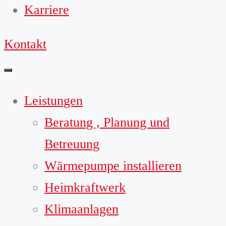
Karriere
Kontakt
Leistungen
Beratung , Planung und
Betreuung
Wärmepumpe installieren
Heimkraftwerk
Klimaanlagen