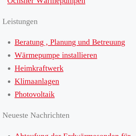
Leistungen
Beratung , Planung und Betreuung
Wärmepumpe installieren
Heimkraftwerk
Klimaanlagen
Photovoltaik
Neueste Nachrichten