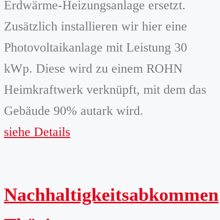
Erdwärme-Heizungsanlage ersetzt.
Zusätzlich installieren wir hier eine
Photovoltaikanlage mit Leistung 30
kWp. Diese wird zu einem ROHN
Heimkraftwerk verknüpft, mit dem das
Gebäude 90% autark wird.
siehe Details
Nachhaltigkeitsabkommen