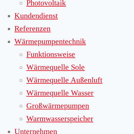
Photovoltaik
Kundendienst
Referenzen
Wärmepumpentechnik
Funktionsweise
Wärmequelle Sole
Wärmequelle Außenluft
Wärmequelle Wasser
Großwärmepumpen
Warmwasserspeicher
Unternehmen