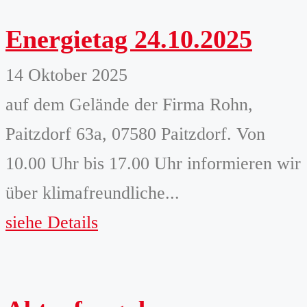
Energietag 24.10.2025
14 Oktober 2025
auf dem Gelände der Firma Rohn,
Paitzdorf 63a, 07580 Paitzdorf. Von
10.00 Uhr bis 17.00 Uhr informieren wir
über klimafreundliche...
siehe Details