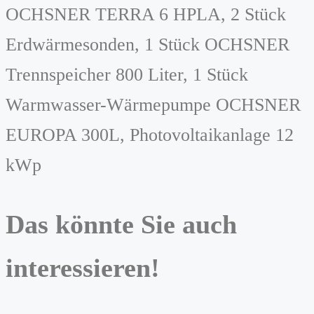
OCHSNER TERRA 6 HPLA, 2 Stück
Erdwärmesonden, 1 Stück OCHSNER
Trennspeicher 800 Liter, 1 Stück
Warmwasser-Wärmepumpe OCHSNER
EUROPA 300L, Photovoltaikanlage 12
kWp
Das könnte Sie auch
interessieren!