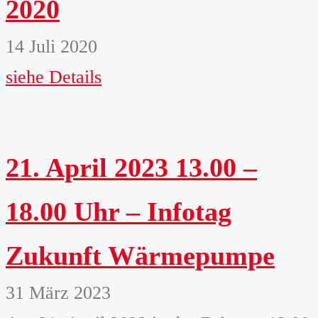
2020
14 Juli 2020
siehe Details
21. April 2023 13.00 –
18.00 Uhr – Infotag
Zukunft Wärmepumpe
31 März 2023