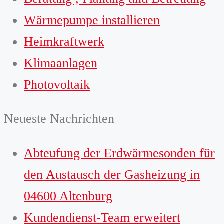
Wärmepumpe installieren
Heimkraftwerk
Klimaanlagen
Photovoltaik
Neueste Nachrichten
Abteufung der Erdwärmesonden für
den Austausch der Gasheizung in
04600 Altenburg
Kundendienst-Team erweitert