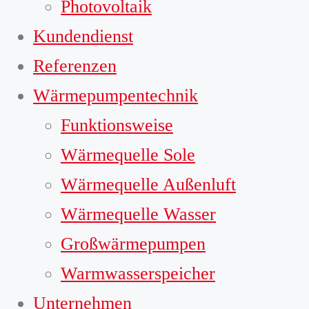
Photovoltaik
Kundendienst
Referenzen
Wärmepumpentechnik
Funktionsweise
Wärmequelle Sole
Wärmequelle Außenluft
Wärmequelle Wasser
Großwärmepumpen
Warmwasserspeicher
Unternehmen