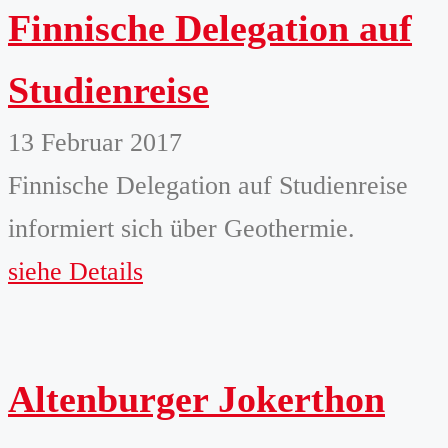
Finnische Delegation auf
Studienreise
13 Februar 2017
Finnische Delegation auf Studienreise
informiert sich über Geothermie.
siehe Details
Altenburger Jokerthon