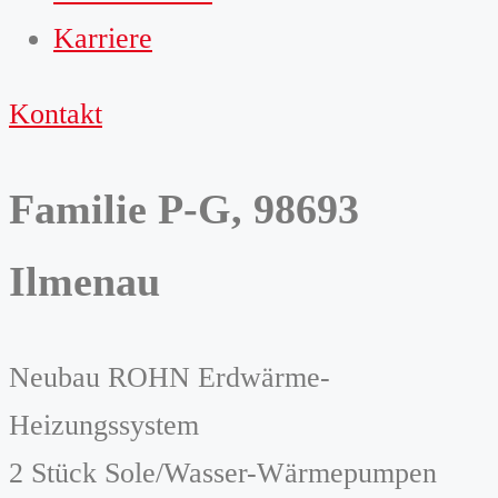
Karriere
Kontakt
Familie P-G, 98693
Ilmenau
Neubau ROHN Erdwärme-
Heizungssystem
2 Stück Sole/Wasser-Wärmepumpen