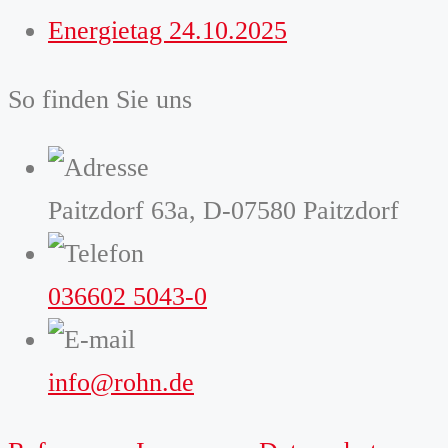
Energietag 24.10.2025
So finden Sie uns
Paitzdorf 63a, D-07580 Paitzdorf
036602 5043-0
info@rohn.de