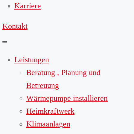
Karriere
Kontakt
Leistungen
Beratung , Planung und
Betreuung
Wärmepumpe installieren
Heimkraftwerk
Klimaanlagen