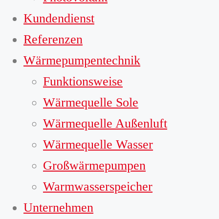
Kundendienst
Referenzen
Wärmepumpentechnik
Funktionsweise
Wärmequelle Sole
Wärmequelle Außenluft
Wärmequelle Wasser
Großwärmepumpen
Warmwasserspeicher
Unternehmen