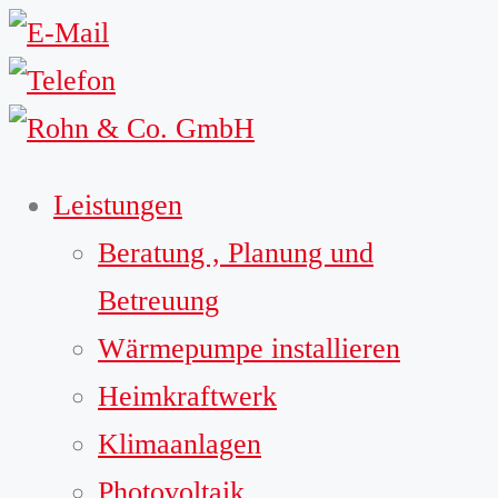
Leistungen
Beratung , Planung und
Betreuung
Wärmepumpe installieren
Heimkraftwerk
Klimaanlagen
Photovoltaik