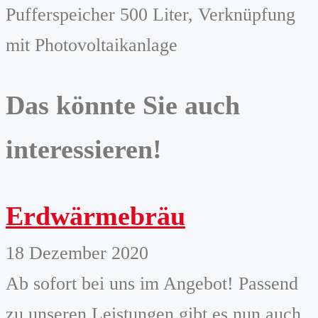
Pufferspeicher 500 Liter, Verknüpfung
mit Photovoltaikanlage
Das könnte Sie auch
interessieren!
Erdwärmebräu
18 Dezember 2020
Ab sofort bei uns im Angebot! Passend
zu unseren Leistungen gibt es nun auch