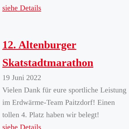
siehe Details
12. Altenburger
Skatstadtmarathon
19 Juni 2022
Vielen Dank für eure sportliche Leistung
im Erdwärme-Team Paitzdorf! Einen
tollen 4. Platz haben wir belegt!
siehe Details