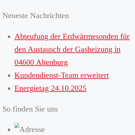
Neueste Nachrichten
Abteufung der Erdwärmesonden für
den Austausch der Gasheizung in
04600 Altenburg
Kundendienst-Team erweitert
Energietag 24.10.2025
So finden Sie uns