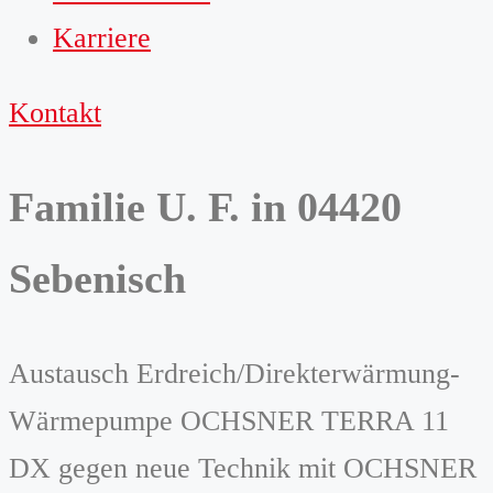
Karriere
Kontakt
Familie U. F. in 04420
Sebenisch
Austausch Erdreich/Direkterwärmung-
Wärmepumpe OCHSNER TERRA 11
DX gegen neue Technik mit OCHSNER