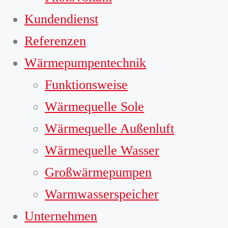
Kundendienst
Referenzen
Wärmepumpentechnik
Funktionsweise
Wärmequelle Sole
Wärmequelle Außenluft
Wärmequelle Wasser
Großwärmepumpen
Warmwasserspeicher
Unternehmen