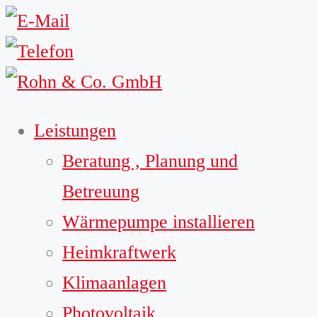
Leistungen
Beratung , Planung und
Betreuung
Wärmepumpe installieren
Heimkraftwerk
Klimaanlagen
Photovoltaik