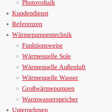
Photovoltaik
Kundendienst
Referenzen
Wärmepumpentechnik
Funktionsweise
Wärmequelle Sole
Wärmequelle Außenluft
Wärmequelle Wasser
Großwärmepumpen
Warmwasserspeicher
Unternehmen