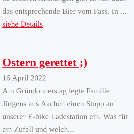
das entsprechende Bier vom Fass. In ...
siehe Details
Ostern gerettet ;)
16 April 2022
Am Gründonnerstag legte Familie
Jürgens aus Aachen einen Stopp an
unserer E-bike Ladestation ein. Was für
ein Zufall und welch...