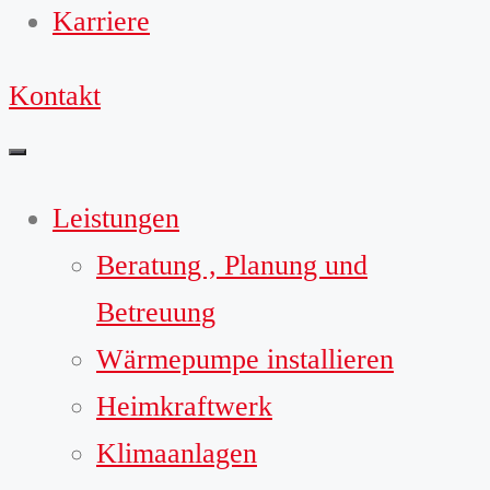
Karriere
Kontakt
Leistungen
Beratung , Planung und
Betreuung
Wärmepumpe installieren
Heimkraftwerk
Klimaanlagen