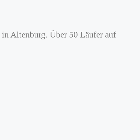
in Altenburg. Über 50 Läufer auf