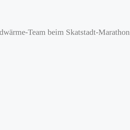
rdwärme-Team beim Skatstadt-Marathon 