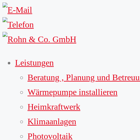
Leistungen
Beratung , Planung und Betreu
Wärmepumpe installieren
Heimkraftwerk
Klimaanlagen
Photovoltaik