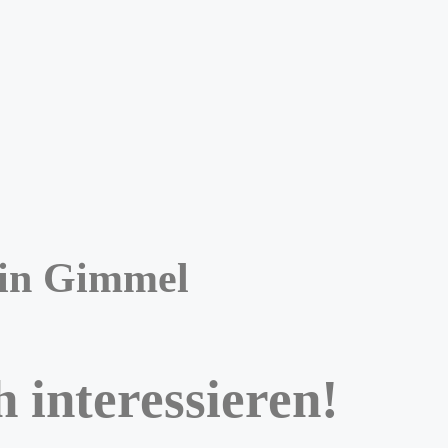
 in Gimmel
 interessieren!