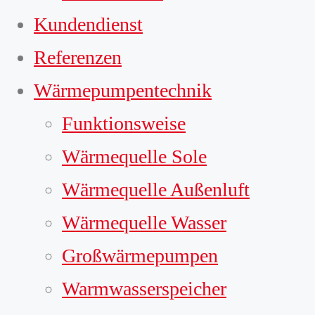
Kundendienst
Referenzen
Wärmepumpentechnik
Funktionsweise
Wärmequelle Sole
Wärmequelle Außenluft
Wärmequelle Wasser
Großwärmepumpen
Warmwasserspeicher