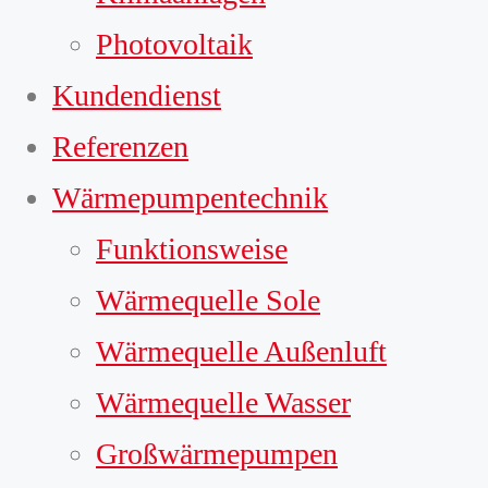
Photovoltaik
Kundendienst
Referenzen
Wärmepumpentechnik
Funktionsweise
Wärmequelle Sole
Wärmequelle Außenluft
Wärmequelle Wasser
Großwärmepumpen