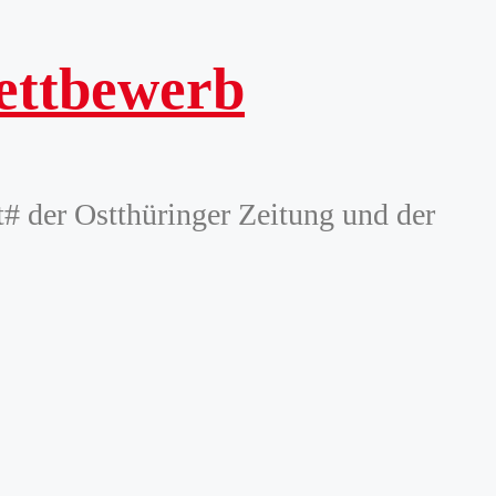
Wettbewerb
 der Ostthüringer Zeitung und der