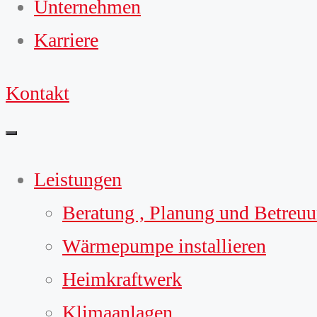
Unternehmen
Karriere
Kontakt
Leistungen
Beratung , Planung und Betreu
Wärmepumpe installieren
Heimkraftwerk
Klimaanlagen