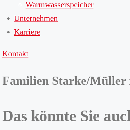
Warmwasserspeicher
Unternehmen
Karriere
Kontakt
Familien Starke/Müller
Das könnte Sie auch