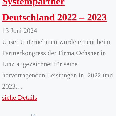
Systempartner
Deutschland 2022 – 2023
13 Juni 2024
Unser Unternehmen wurde erneut beim
Partnerkongress der Firma Ochsner in
Linz augezeichnet für seine
hervorragenden Leistungen in 2022 und
2023....
siehe Details