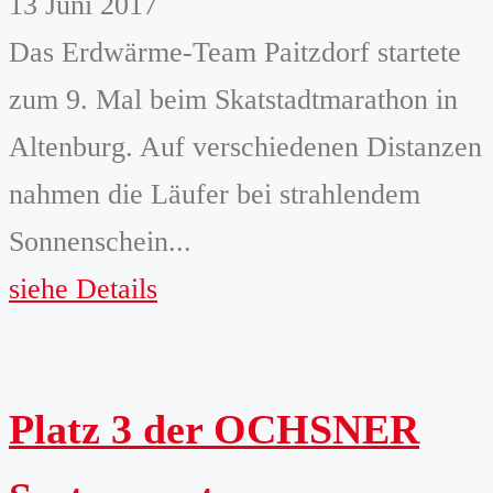
13 Juni 2017
Das Erdwärme-Team Paitzdorf startete
zum 9. Mal beim Skatstadtmarathon in
Altenburg. Auf verschiedenen Distanzen
nahmen die Läufer bei strahlendem
Sonnenschein...
siehe Details
Platz 3 der OCHSNER