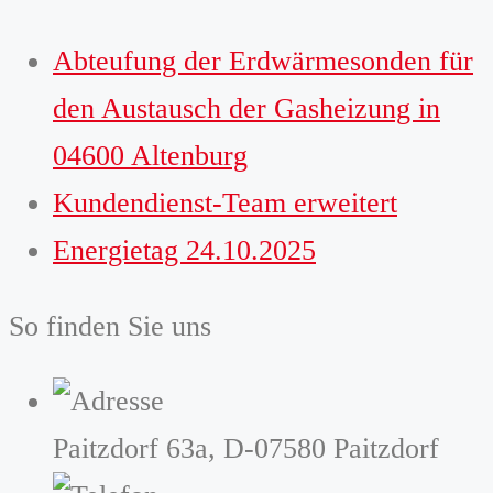
Abteufung der Erdwärmesonden für
den Austausch der Gasheizung in
04600 Altenburg
Kundendienst-Team erweitert
Energietag 24.10.2025
So finden Sie uns
Paitzdorf 63a, D-07580 Paitzdorf