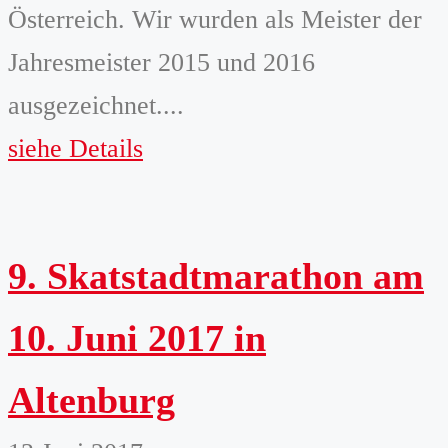
Österreich. Wir wurden als Meister der
Jahresmeister 2015 und 2016
ausgezeichnet....
siehe Details
9. Skatstadtmarathon am
10. Juni 2017 in
Altenburg