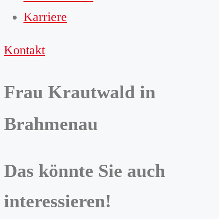
Karriere
Kontakt
Frau Krautwald in
Brahmenau
Das könnte Sie auch
interessieren!