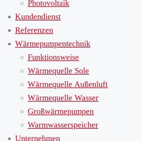
Photovoltaik
Kundendienst
Referenzen
Wärmepumpentechnik
Funktionsweise
Wärmequelle Sole
Wärmequelle Außenluft
Wärmequelle Wasser
Großwärmepumpen
Warmwasserspeicher
Unternehmen