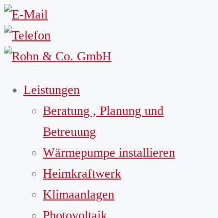
Leistungen
Beratung , Planung und
Betreuung
Wärmepumpe installieren
Heimkraftwerk
Klimaanlagen
Photovoltaik