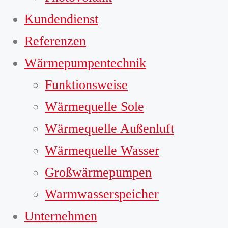
Kundendienst
Referenzen
Wärmepumpentechnik
Funktionsweise
Wärmequelle Sole
Wärmequelle Außenluft
Wärmequelle Wasser
Großwärmepumpen
Warmwasserspeicher
Unternehmen