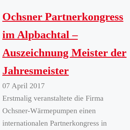
Ochsner Partnerkongress
im Alpbachtal –
Auszeichnung Meister der
Jahresmeister
07 April 2017
Erstmalig veranstaltete die Firma
Ochsner-Wärmepumpen einen
internationalen Partnerkongress in