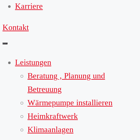
Karriere
Kontakt
Leistungen
Beratung , Planung und
Betreuung
Wärmepumpe installieren
Heimkraftwerk
Klimaanlagen