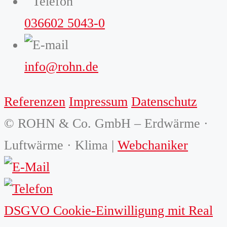
036602 5043-0
info@rohn.de
Referenzen
Impressum
Datenschutz
© ROHN & Co. GmbH – Erdwärme ·
Luftwärme · Klima |
Webchaniker
DSGVO Cookie-Einwilligung mit Real