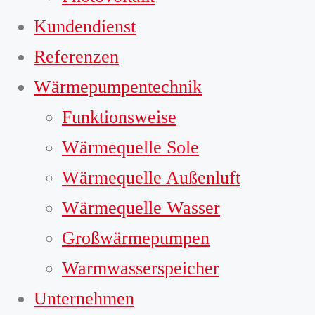
Kundendienst
Referenzen
Wärmepumpentechnik
Funktionsweise
Wärmequelle Sole
Wärmequelle Außenluft
Wärmequelle Wasser
Großwärmepumpen
Warmwasserspeicher
Unternehmen