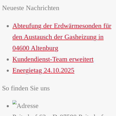
Neueste Nachrichten
Abteufung der Erdwärmesonden für
den Austausch der Gasheizung in
04600 Altenburg
Kundendienst-Team erweitert
Energietag 24.10.2025
So finden Sie uns