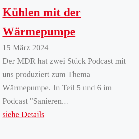
Kühlen mit der
Wärmepumpe
15 März 2024
Der MDR hat zwei Stück Podcast mit
uns produziert zum Thema
Wärmepumpe. In Teil 5 und 6 im
Podcast "Sanieren...
siehe Details