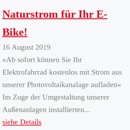
Naturstrom für Ihr E-
Bike!
16 August 2019
»Ab sofort können Sie Ihr
Elektrofahrrad kostenlos mit Strom aus
unserer Photovoltaikanalage aufladen«
Im Zuge der Umgestaltung unserer
Außenanlagen installierten...
siehe Details