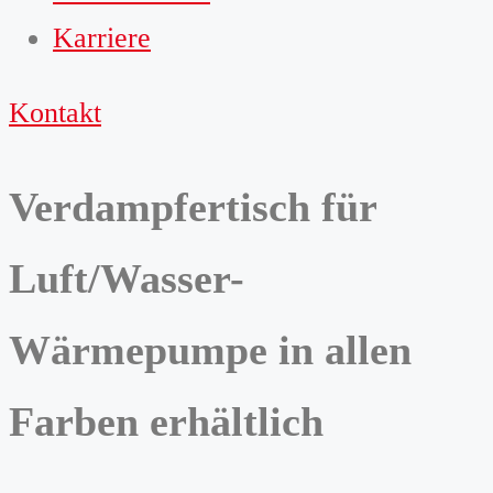
Karriere
Kontakt
Verdampfertisch für
Luft/Wasser-
Wärmepumpe in allen
Farben erhältlich