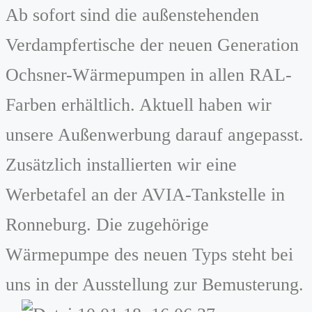
Ab sofort sind die außenstehenden
Verdampfertische der neuen Generation
Ochsner-Wärmepumpen in allen RAL-
Farben erhältlich. Aktuell haben wir
unsere Außenwerbung darauf angepasst.
Zusätzlich installierten wir eine
Werbetafel an der AVIA-Tankstelle in
Ronneburg. Die zugehörige
Wärmepumpe des neuen Typs steht bei
uns in der Ausstellung zur Bemusterung.