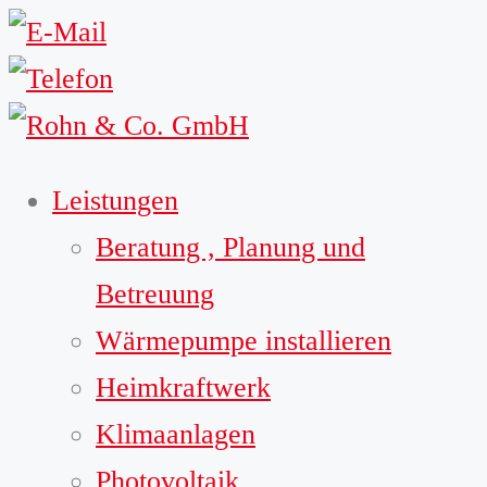
Leistungen
Beratung , Planung und
Betreuung
Wärmepumpe installieren
Heimkraftwerk
Klimaanlagen
Photovoltaik