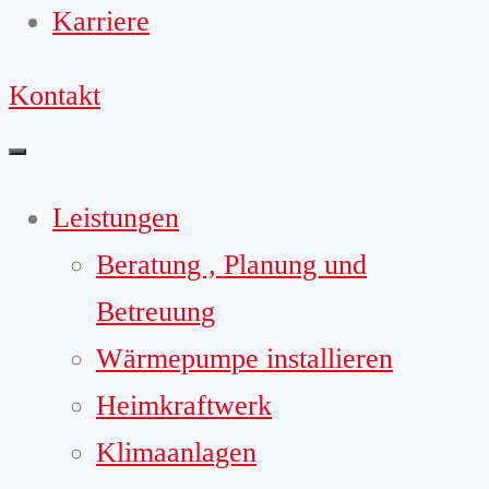
Karriere
Kontakt
Leistungen
Beratung , Planung und
Betreuung
Wärmepumpe installieren
Heimkraftwerk
Klimaanlagen