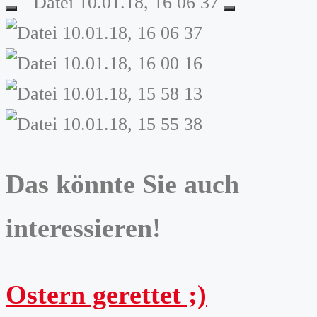
zurück
weiter
Das könnte Sie auch
interessieren!
Ostern gerettet ;)