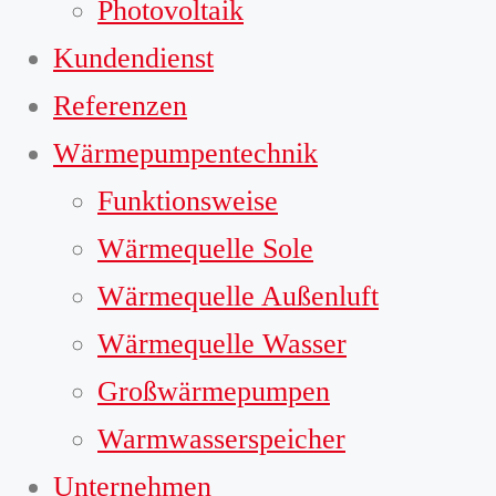
Photovoltaik
Kundendienst
Referenzen
Wärmepumpentechnik
Funktionsweise
Wärmequelle Sole
Wärmequelle Außenluft
Wärmequelle Wasser
Großwärmepumpen
Warmwasserspeicher
Unternehmen