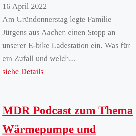
16 April 2022
Am Gründonnerstag legte Familie
Jürgens aus Aachen einen Stopp an
unserer E-bike Ladestation ein. Was für
ein Zufall und welch...
siehe Details
MDR Podcast zum Thema
Wärmepumpe und