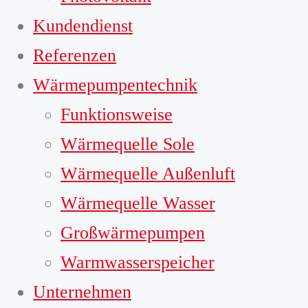
Kundendienst
Referenzen
Wärmepumpentechnik
Funktionsweise
Wärmequelle Sole
Wärmequelle Außenluft
Wärmequelle Wasser
Großwärmepumpen
Warmwasserspeicher
Unternehmen