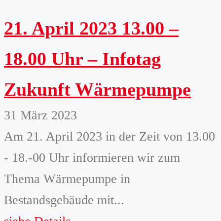
21. April 2023 13.00 –
18.00 Uhr – Infotag
Zukunft Wärmepumpe
31 März 2023
Am 21. April 2023 in der Zeit von 13.00
- 18.-00 Uhr informieren wir zum
Thema Wärmepumpe in
Bestandsgebäude mit...