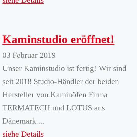
siehe Details
Kaminstudio eröffnet!
03 Februar 2019
Unser Kaminstudio ist fertig! Wir sind
seit 2018 Studio-Händler der beiden
Hersteller von Kaminöfen Firma
TERMATECH und LOTUS aus
Dänemark....
siehe Details