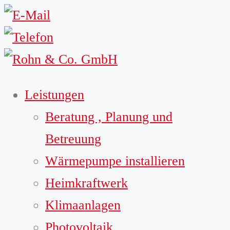
Leistungen
Beratung , Planung und
Betreuung
Wärmepumpe installieren
Heimkraftwerk
Klimaanlagen
Photovoltaik