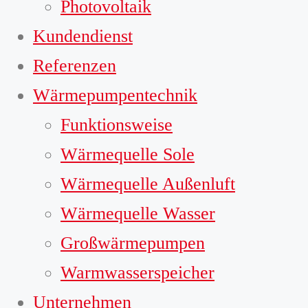
Photovoltaik
Kundendienst
Referenzen
Wärmepumpentechnik
Funktionsweise
Wärmequelle Sole
Wärmequelle Außenluft
Wärmequelle Wasser
Großwärmepumpen
Warmwasserspeicher
Unternehmen