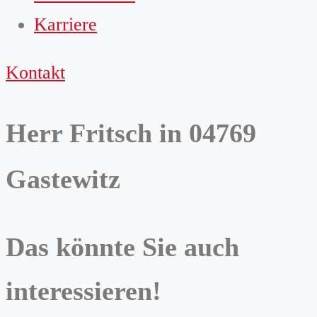
Karriere
Kontakt
Herr Fritsch in 04769
Gastewitz
Das könnte Sie auch
interessieren!