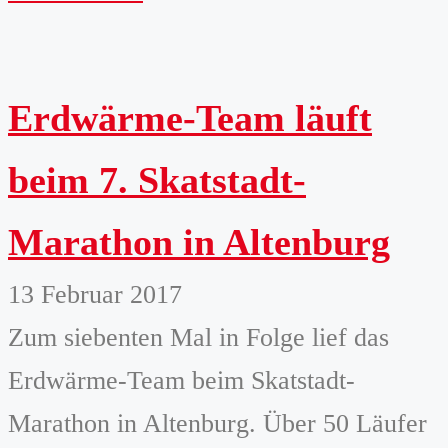
Erdwärme-Team läuft
beim 7. Skatstadt-
Marathon in Altenburg
13 Februar 2017
Zum siebenten Mal in Folge lief das
Erdwärme-Team beim Skatstadt-
Marathon in Altenburg. Über 50 Läufer