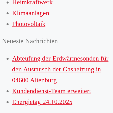
Heimkraftwerk
Klimaanlagen
Photovoltaik
Neueste Nachrichten
Abteufung der Erdwärmesonden für
den Austausch der Gasheizung in
04600 Altenburg
Kundendienst-Team erweitert
Energietag 24.10.2025