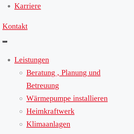
Karriere
Kontakt
Leistungen
Beratung , Planung und
Betreuung
Wärmepumpe installieren
Heimkraftwerk
Klimaanlagen